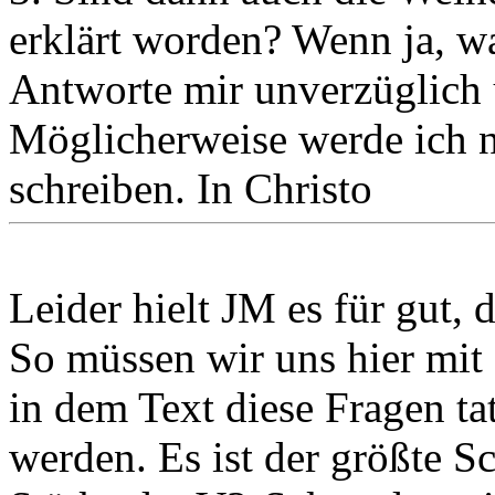
erklärt worden? Wenn ja, w
Antworte mir unverzüglich u
Möglicherweise werde ich n
schreiben. In Christo
Leider hielt JM es für gut, 
So müssen wir uns hier mit
in dem Text diese Fragen ta
werden. Es ist der größte 