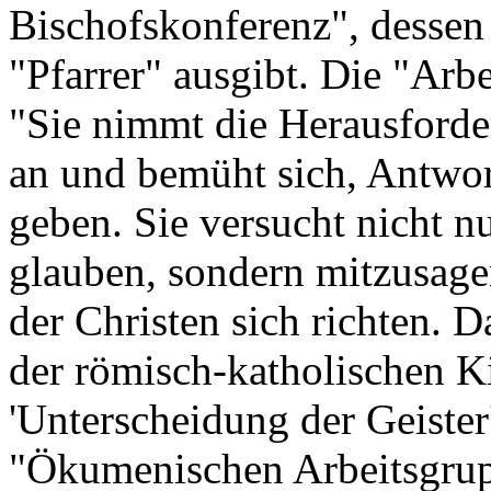
Bischofskonferenz", dessen 
"Pfarrer" ausgibt. Die "Arbe
"Sie nimmt die Herausforder
an und bemüht sich, Antwort
geben. Sie versucht nicht nu
glauben, sondern mitzusag
der Christen sich richten. 
der römisch-katholischen K
'Unterscheidung der Geister'
"Ökumenischen Arbeitsgrup