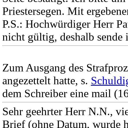
Priestersegen. Mit ergeben
P.S.: Hochwürdiger Herr Pat
nicht gültig, deshalb sende 
Zum Ausgang des Strafproz
angezettelt hatte, s.
Schuldi
dem Schreiber eine mail (1
Sehr geehrter Herr N.N., vi
Brief (ohne Datum, wurde he