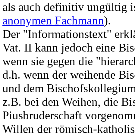
als auch definitiv ungültig
anonymen Fachmann
).
Der "Informationstext" erkl
Vat. II kann jedoch eine Bis
wenn sie gegen die "hierarc
d.h. wenn der weihende Bis
und dem Bischofskollegium 
z.B. bei den Weihen, die Bi
Piusbruderschaft vorgenom
Willen der römisch-katholi