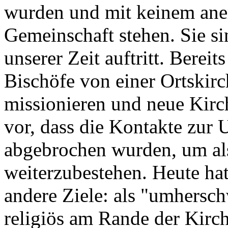
wurden und mit keinem aner
Gemeinschaft stehen. Sie si
unserer Zeit auftritt. Berei
Bischöfe von einer Ortskir
missionieren und neue Kirc
vor, dass die Kontakte zur
abgebrochen wurden, um als
weiterzubestehen. Heute hat
andere Ziele: als "umhersch
religiös am Rande der Kirch