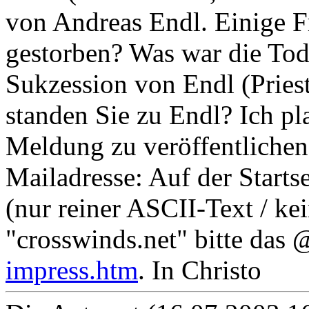
von Andreas Endl. Einige F
gestorben? Was war die Tod
Sukzession von Endl (Pries
standen Sie zu Endl? Ich pl
Meldung zu veröffentlichen
Mailadresse: Auf der Startse
(nur reiner ASCII-Text / ke
"crosswinds.net" bitte das 
impress.htm
. In Christo