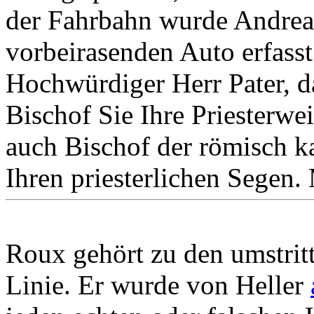
der Fahrbahn wurde Andrea
vorbeirasenden Auto erfasst
Hochwürdiger Herr Pater, d
Bischof Sie Ihre Priesterw
auch Bischof der römisch k
Ihren priesterlichen Segen.
Roux gehört zu den umstrit
Linie. Er wurde von Heller