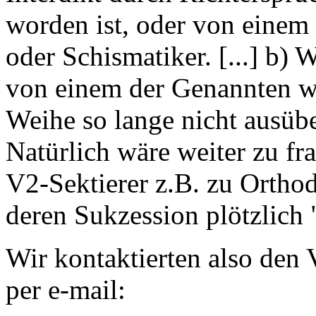
worden ist, oder von einem 
oder Schismatiker. [...] b)
von einem der Genannten we
Weihe so lange nicht ausübe
Natürlich wäre weiter zu fra
V2-Sektierer z.B. zu Orthod
deren Sukzession plötzlich 
Wir kontaktierten also den
per e-mail: