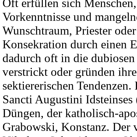
Oft erfüllen sich Menschen,
Vorkenntnisse und mangeln
Wunschtraum, Priester oder
Konsekration durch einen E
dadurch oft in die dubiosen
verstrickt oder gründen ihr
sektiererischen Tendenzen.
Sancti Augustini Idsteinse
Düngen, der katholisch-apo
Grabowski, Konstanz. Der v