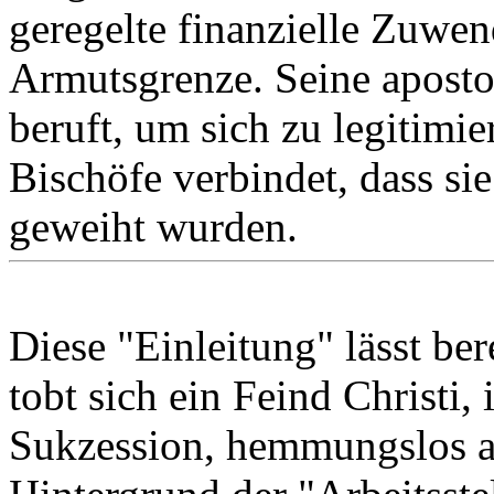
geregelte finanzielle Zuwen
Armutsgrenze. Seine apostol
beruft, um sich zu legitimier
Bischöfe verbindet, dass s
geweiht wurden.
Diese "Einleitung" lässt be
tobt sich ein Feind Christi,
Sukzession, hemmungslos a