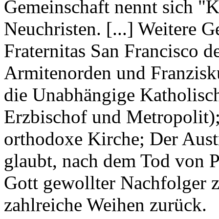
Gemeinschaft nennt sich "K
Neuchristen. [...] Weitere 
Fraternitas San Francisco d
Armitenorden und Franzisku
die Unabhängige Katholisch
Erzbischof und Metropolit);
orthodoxe Kirche; Der Aust
glaubt, nach dem Tod von P
Gott gewollter Nachfolger 
zahlreiche Weihen zurück.