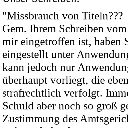
"Missbrauch von Titeln???
Gem. Ihrem Schreiben vom 0
mir eingetroffen ist, haben
eingestellt unter Anwendun
kann jedoch nur Anwendung
überhaupt vorliegt, die eben
strafrechtlich verfolgt. Im
Schuld aber noch so groß ge
Zustimmung des Amtsgerich