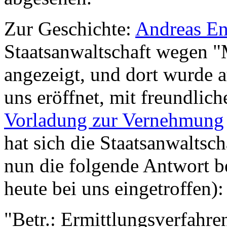
Zur Geschichte:
Andreas En
Staatsanwaltschaft wegen "
angezeigt, und dort wurde 
uns eröffnet, mit freundlich
Vorladung zur Vernehmung
hat sich die Staatsanwaltsch
nun die folgende Antwort b
heute bei uns eingetroffen):
"Betr.: Ermittlungsverfahre