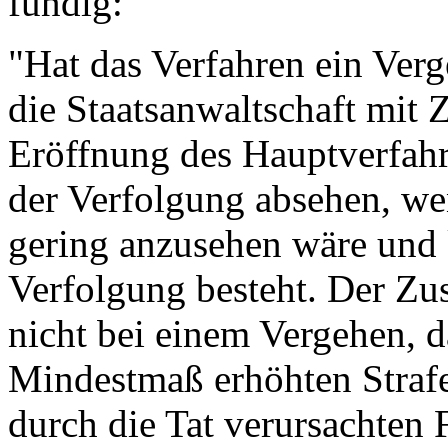
fündig:
"Hat das Verfahren ein Ver
die Staatsanwaltschaft mit 
Eröffnung des Hauptverfahr
der Verfolgung absehen, wen
gering anzusehen wäre und k
Verfolgung besteht. Der Zu
nicht bei einem Vergehen, d
Mindestmaß erhöhten Strafe
durch die Tat verursachten 