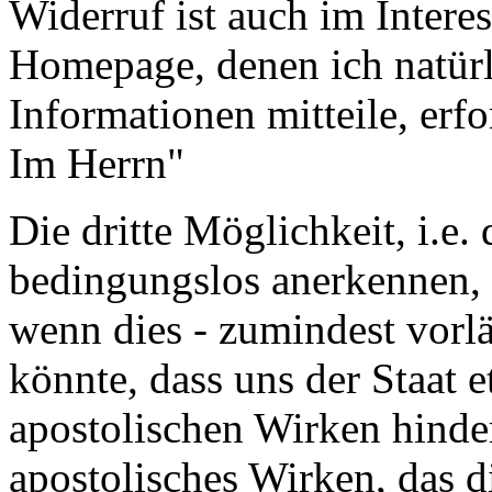
Widerruf ist auch im Intere
Homepage, denen ich natürl
Informationen mitteile, erfo
Im Herrn"
Die dritte Möglichkeit, i.e.
bedingungslos anerkennen, 
wenn dies - zumindest vorlä
könnte, dass uns der Staat 
apostolischen Wirken hinde
apostolisches Wirken, das 