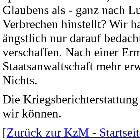
Glaubens als - ganz nach Lu
Verbrechen hinstellt? Wir h
ängstlich nur darauf bedacht 
verschaffen. Nach einer Er
Staatsanwaltschaft mehr erw
Nichts.
Die Kriegsberichterstattung
wir können.
[
Zurück zur KzM - Startseit