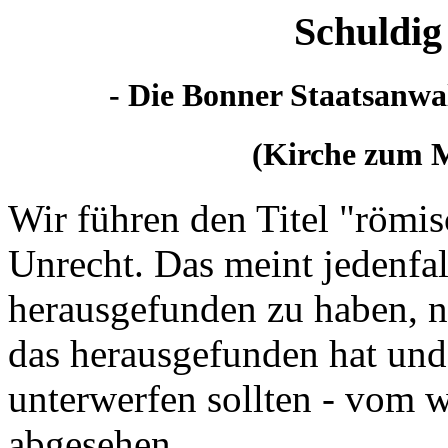
Schuldig 
- Die Bonner Staatsanwal
(Kirche zum M
Wir führen den Titel "römis
Unrecht. Das meint jedenfal
herausgefunden zu haben, nur
das herausgefunden hat und
unterwerfen sollten - vom 
abgesehen.