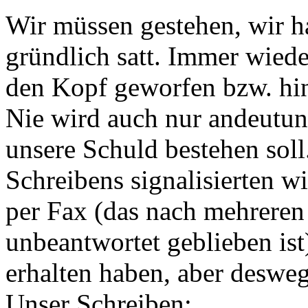
Wir müssen gestehen, wir 
gründlich satt. Immer wie
den Kopf geworfen bzw. hin
Nie wird auch nur andeutun
unsere Schuld bestehen soll
Schreibens signalisierten w
per Fax (das nach mehrere
unbeantwortet geblieben ist
erhalten haben, aber desweg
Unser Schreiben: