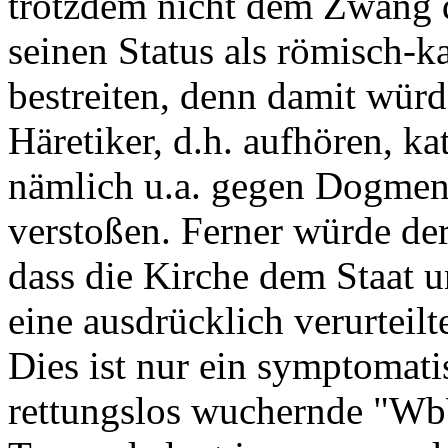
trotzdem nicht dem Zwang 
seinen Status als römisch-ka
bestreiten, denn damit würd
Häretiker, d.h. aufhören, ka
nämlich u.a. gegen Dogmen
verstoßen. Ferner würde der
dass die Kirche dem Staat u
eine ausdrücklich verurteilte
Dies ist nur ein symptomatis
rettungslos wuchernde "Wb