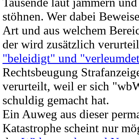
Tausende laut jammern und
stöhnen. Wer dabei Beweise
Art und aus welchem Bereic
der wird zusätzlich verurtei
"beleidigt" und "verleumde
Rechtsbeugung Strafanzeige 
verurteilt, weil er sich "w
schuldig gemacht hat.
Ein Auweg aus dieser perma
Katastrophe scheint nur mö