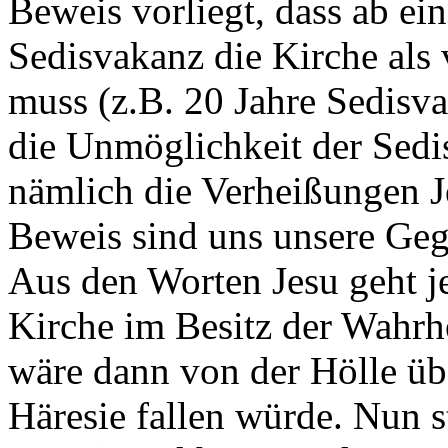
Beweis vorliegt, dass ab ei
Sedisvakanz die Kirche als 
muss (z.B. 20 Jahre Sedisv
die Unmöglichkeit der Sedi
nämlich die Verheißungen J
Beweis sind uns unsere Geg
Aus den Worten Jesu geht je
Kirche im Besitz der Wahrhei
wäre dann von der Hölle üb
Häresie fallen würde. Nun s