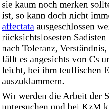
sie kaum noch merken sollte
ist, so kann doch nicht imm
affectata
ausgeschlossen wer
rücksichtslosesten Sadisten 
nach Toleranz, Verständnis, 
fällt es angesichts von Cs 
leicht, bei ihm teuflischen 
auszuklammern.
Wir werden die Arbeit der S
untersuchen und bei KzM k