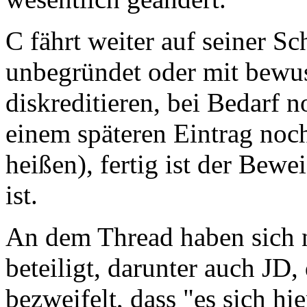
C fährt weiter auf seiner Sc
unbegründet oder mit bewu
diskreditieren, bei Bedarf 
einem späteren Eintrag noc
heißen), fertig ist der Bew
ist.
An dem Thread haben sich n
beteiligt, darunter auch JD
bezweifelt, dass "es sich 