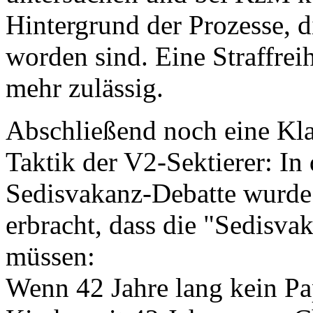
Hintergrund der Prozesse, 
worden sind. Eine Straffrei
mehr zulässig.
Abschließend noch eine Klar
Taktik der V2-Sektierer: In
Sedisvakanz-Debatte wurde
erbracht, dass die "Sedisva
müssen:
Wenn 42 Jahre lang kein Paps