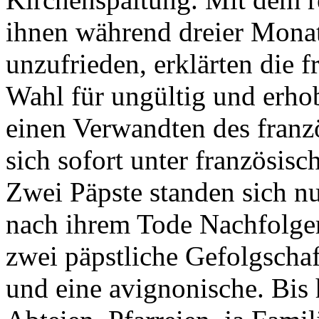
ihnen während dreier Monat
unzufrieden, erklärten die 
Wahl für ungültig und erh
einen Verwandten des franz
sich sofort unter französis
Zwei Päpste standen sich nu
nach ihrem Tode Nachfolger. 
zwei päpstliche Gefolgscha
und eine avignonische. Bis 