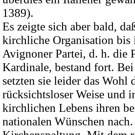
1389).
Es zeigte sich aber bald, d
kirchliche Organisation bis 
Avignoner Partei, d. h. die 
Kardinale, bestand fort. Be
setzten sie leider das Wohl 
rücksichtsloser Weise und i
kirchlichen Lebens ihren b
nationalen Wünschen nach.
Kirchenspaltung. Mit dem 