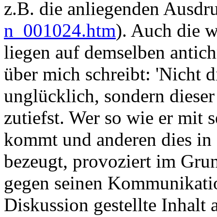
z.B. die anliegenden Ausd
n_001024.htm
). Auch die w
liegen auf demselben antich
über mich schreibt: 'Nicht di
unglücklich, sondern dieser 
zutiefst. Wer so wie er mit
kommt und anderen dies in 
bezeugt, provoziert im Grun
gegen seinen Kommunikation
Diskussion gestellte Inhalt 