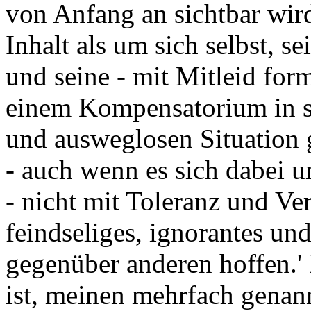
von Anfang an sichtbar wir
Inhalt als um sich selbst, s
und seine - mit Mitleid for
einem Kompensatorium in se
und ausweglosen Situation 
- auch wenn es sich dabei um
- nicht mit Toleranz und Ver
feindseliges, ignorantes und
gegenüber anderen hoffen.' 
ist, meinen mehrfach genan