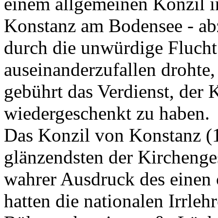
einem allgemeinen Konzil in
Konstanz am Bodensee - abz
durch die unwürdige Flucht
auseinanderzufallen drohte
gebührt das Verdienst, der 
wiedergeschenkt zu haben.
Das Konzil von Konstanz (
glänzendsten der Kirchenge
wahrer Ausdruck des einen 
hatten die nationalen Irrle