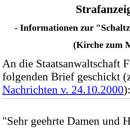
Strafanzei
- Informationen zur "Schaltz
(Kirche zum M
An die Staatsanwaltschaft F
folgenden Brief geschickt (z
Nachrichten v. 24.10.2000
)
"Sehr geehrte Damen und Her