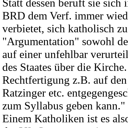
Statt dessen beruft sie sich
BRD dem Verf. immer wiede
verbietet, sich katholisch z
"Argumentation" sowohl de
auf einer unfehlbar verurteil
des Staates über die Kirche
Rechtfertigung z.B. auf den
Ratzinger etc. entgegengesc
zum Syllabus geben kann."
Einem Katholiken ist es als