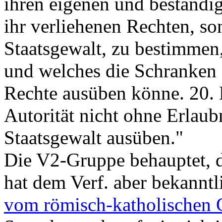
ihren eigenen und beständig
ihr verliehenen Rechten, so
Staatsgewalt, zu bestimmen
und welches die Schranken s
Rechte ausüben könne. 20. 
Autorität nicht ohne Erlau
Staatsgewalt ausüben."
Die V2-Gruppe behauptet, de
hat dem Verf. aber bekannt
vom römisch-katholischen 