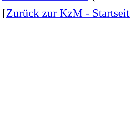
[
Zurück zur KzM - Startseit