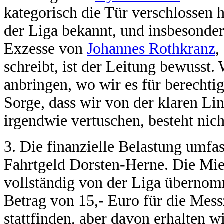
kategorisch die Tür verschlossen 
der Liga bekannt, und insbesonde
Exzesse von
Johannes Rothkranz
,
schreibt, ist der Leitung bewusst.
anbringen, wo wir es für berechtig
Sorge, dass wir von der klaren Li
irgendwie vertuschen, besteht nich
3. Die finanzielle Belastung umfas
Fahrtgeld Dorsten-Herne. Die Mi
vollständig von der Liga übernom
Betrag von 15,- Euro für die Mess
stattfinden, aber davon erhalten w