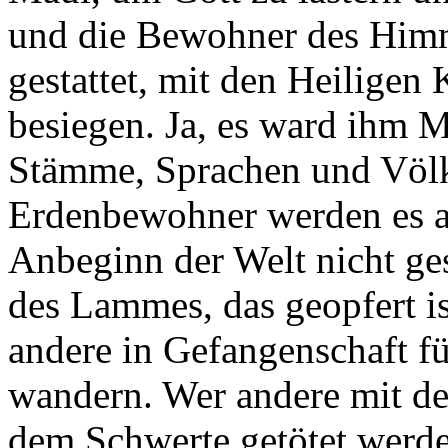
und die Bewohner des Himm
gestattet, mit den Heiligen 
besiegen. Ja, es ward ihm M
Stämme, Sprachen und Völke
Erdenbewohner werden es a
Anbeginn der Welt nicht ge
des Lammes, das geopfert is
andere in Gefangenschaft fü
wandern. Wer andere mit dem
dem Schwerte getötet werden