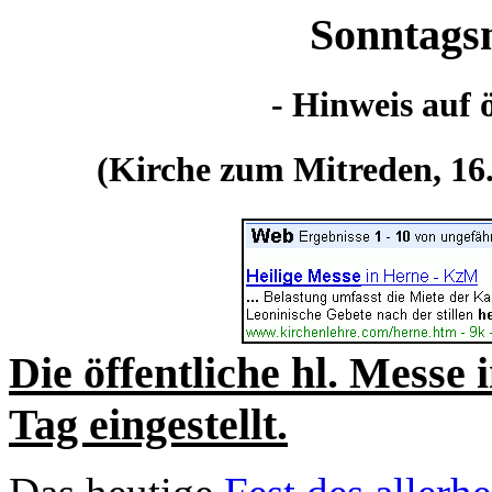
Sonntags
- Hinweis auf ö
(Kirche zum Mitreden, 16.
Die öffentliche hl. Messe
Tag eingestellt.