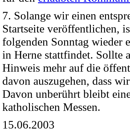
7. Solange wir einen entsp
Startseite veröffentlichen, 
folgenden Sonntag wieder ei
in Herne stattfindet. Sollte
Hinweis mehr auf die öffent
davon auszugehen, dass wir 
Davon unberührt bleibt eine
katholischen Messen.
15.06.2003