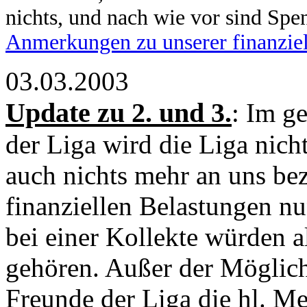
nichts, und nach wie vor sind Spe
Anmerkungen zu unserer finanziel
03.03.2003
Update zu 2. und 3.
: Im g
der Liga wird die Liga nich
auch nichts mehr an uns bez
finanziellen Belastungen n
bei einer Kollekte würden a
gehören. Außer der Möglich
Freunde der Liga die hl. M