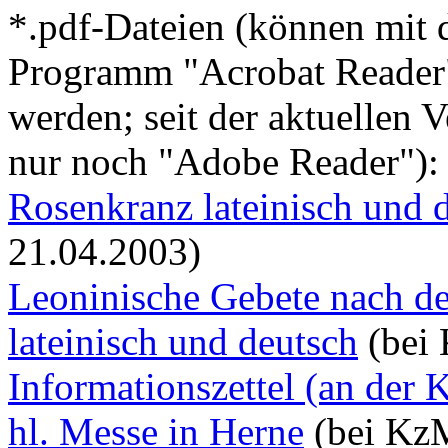
*.pdf-Dateien (können mit
Programm "Acrobat Reader"
werden; seit der aktuellen 
nur noch "Adobe Reader"):
Rosenkranz lateinisch und 
21.04.2003)
Leoninische Gebete nach der
lateinisch und deutsch
(bei 
Informationszettel (an der 
hl. Messe in Herne
(bei KzM