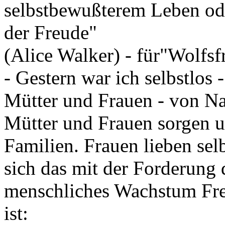
selbstbewußterem Leben ode
der Freude"
(Alice Walker) - für"Wolfsf
- Gestern war ich selbstlos -
Mütter und Frauen - von Nat
Mütter und Frauen sorgen 
Familien. Frauen lieben selb
sich das mit der Forderung d
menschliches Wachstum Fre
ist: