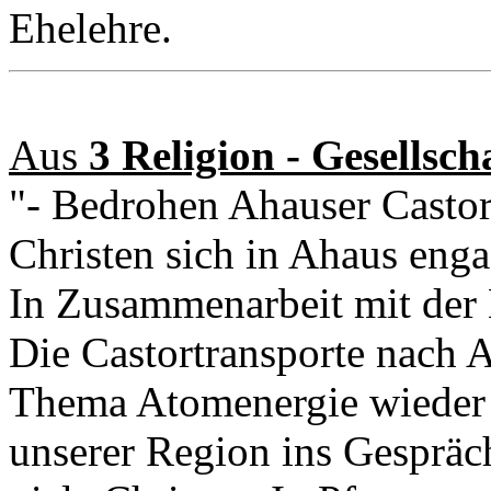
Ehelehre.
Aus
3 Religion - Gesellsch
"- Bedrohen Ahauser Casto
Christen sich in Ahaus enga
In Zusammenarbeit mit der
Die Castortransporte nach 
Thema Atomenergie wieder 
unserer Region ins Gespräc