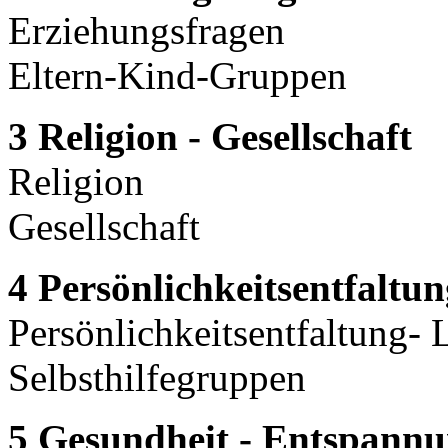
Erziehungsfragen
Eltern-Kind-Gruppen
3 Religion - Gesellschaft
Religion
Gesellschaft
4 Persönlichkeitsentfaltu
Persönlichkeitsentfaltung-
Selbsthilfegruppen
5 Gesundheit - Entspann