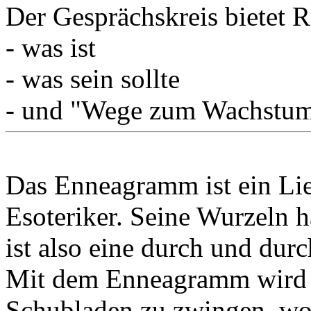
Der Gesprächskreis bietet
- was ist
- was sein sollte
- und "Wege zum Wachstum"
Das Enneagramm ist ein Lie
Esoteriker. Seine Wurzeln h
ist also eine durch und durc
Mit dem Enneagramm wird v
Schubladen zu zwingen, wo