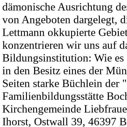
dämonische Ausrichtung de
von Angeboten dargelegt, d
Lettmann okkupierte Gebiet
konzentrieren wir uns auf d
Bildungsinstitution: Wie es
in den Besitz eines der Mü
Seiten starke Büchlein der 
Familienbildungsstätte Boch
Kirchengemeinde Liebfrauen
Ihorst, Ostwall 39, 46397 B