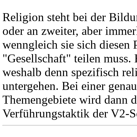
Religion steht bei der Bildu
oder an zweiter, aber immerh
wenngleich sie sich diesen
"Gesellschaft" teilen muss. B
weshalb denn spezifisch re
untergehen. Bei einer gena
Themengebiete wird dann d
Verführungstaktik der V2-Se