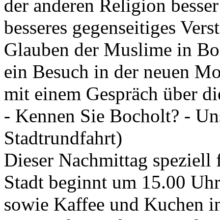
der anderen Religion besser
besseres gegenseitiges Ver
Glauben der Muslime in Boc
ein Besuch in der neuen Mo
mit einem Gespräch über d
- Kennen Sie Bocholt? - Un
Stadtrundfahrt)
Dieser Nachmittag speziell 
Stadt beginnt um 15.00 Uhr
sowie Kaffee und Kuchen in