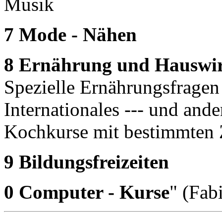
Musik
7 Mode - Nähen
8 Ernährung und Hauswir
Spezielle Ernährungsfragen
Internationales --- und and
Kochkurse mit bestimmten 
9 Bildungsfreizeiten
0 Computer - Kurse
" (Fab