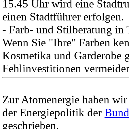
15.45 Uhr wird eine Stadtr
einen Stadtführer erfolgen.
- Farb- und Stilberatung in
Wenn Sie "Ihre" Farben ken
Kosmetika und Garderobe ge
Fehlinvestitionen vermeid
Zur Atomenergie haben wir
der Energiepolitik der
Bund
geschrieben.