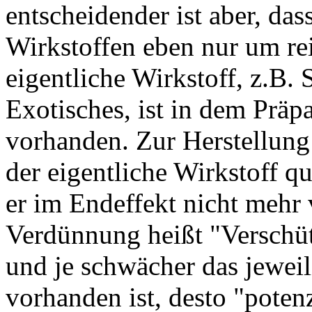
entscheidender ist aber, da
Wirkstoffen eben nur um rei
eigentliche Wirkstoff, z.B.
Exotisches, ist in dem Präp
vorhanden. Zur Herstellung
der eigentliche Wirkstoff q
er im Endeffekt nicht mehr
Verdünnung heißt "Verschütt
und je schwächer das jewei
vorhanden ist, desto "potenz