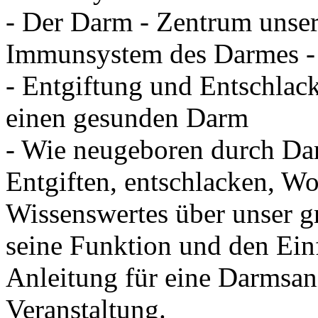
- Der Darm - Zentrum unser
Immunsystem des Darmes - 
- Entgiftung und Entschlac
einen gesunden Darm
- Wie neugeboren durch Da
Entgiften, entschlacken, Wo
Wissenswertes über unser 
seine Funktion und den Ein
Anleitung für eine Darmsan
Veranstaltung.