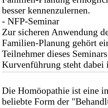
besser kennenzulernen.
- NFP-Seminar
Zur sicheren Anwendung de
Familien-Planung gehört ei
Teilnehmer dieses Seminars 
Kurvenführung steht dabei 
Die Homöopathie ist eine in
beliebte Form der "Behandlu