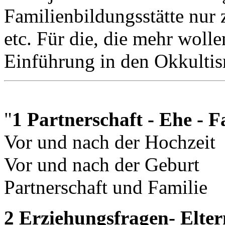
Familienbildungsstätte nur 
etc. Für die, die mehr wolle
Einführung in den Okkulti
"
1 Partnerschaft - Ehe - F
Vor und nach der Hochzeit
Vor und nach der Geburt
Partnerschaft und Familie
2 Erziehungsfragen- Elt