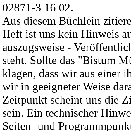
02871-3 16 02.
Aus diesem Büchlein zitier
Heft ist uns kein Hinweis au
auszugsweise - Veröffentlic
steht. Sollte das "Bistum M
klagen, dass wir aus einer i
wir in geeigneter Weise dar
Zeitpunkt scheint uns die Zi
sein. Ein technischer Hinw
Seiten- und Programmpunkt