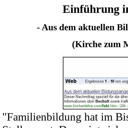
Einführung i
- Aus dem aktuellen Bi
(Kirche zum M
"Familienbildung hat im B