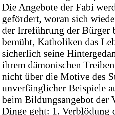
Die Angebote der Fabi werd
gefördert, woran sich wiede
der Irreführung der Bürger 
bemüht, Katholiken das Leb
sicherlich seine Hintergeda
ihrem dämonischen Treiben u
nicht über die Motive des S
unverfänglicher Beispiele 
beim Bildungsangebot der 
Dinge geht: 1. Verblödung 