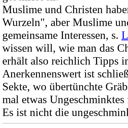
Muslime und Christen hab
Wurzeln", aber Muslime un
gemeinsame Interessen, s.
L
wissen will, wie man das Ch
erhält also reichlich Tipps
Anerkennenswert ist schließ
Sekte, wo übertünchte Gräbe
mal etwas Ungeschminktes f
Es ist nicht die ungeschmin