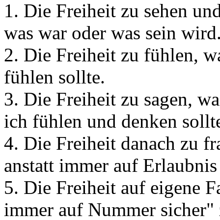
1. Die Freiheit zu sehen und 
was war oder was sein wird
2. Die Freiheit zu fühlen, w
fühlen sollte.
3. Die Freiheit zu sagen, w
ich fühlen und denken sollt
4. Die Freiheit danach zu f
anstatt immer auf Erlaubnis
5. Die Freiheit auf eigene F
immer auf Nummer sicher" 