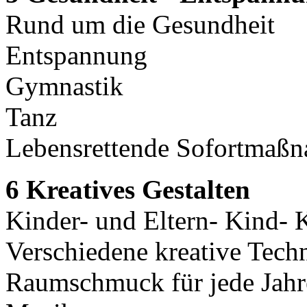
Rund um die Gesundheit
Entspannung
Gymnastik
Tanz
Lebensrettende Sofortmaß
6 Kreatives Gestalten
Kinder- und Eltern- Kind- 
Verschiedene kreative Tech
Raumschmuck für jede Jahr